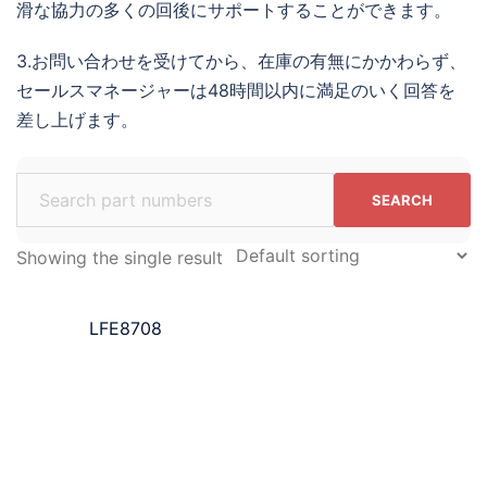
滑な協力の多くの回後にサポートすることができます。
3.お問い合わせを受けてから、在庫の有無にかかわらず、
セールスマネージャーは48時間以内に満足のいく回答を
差し上げます。
Search
for:
Showing the single result
LFE8708