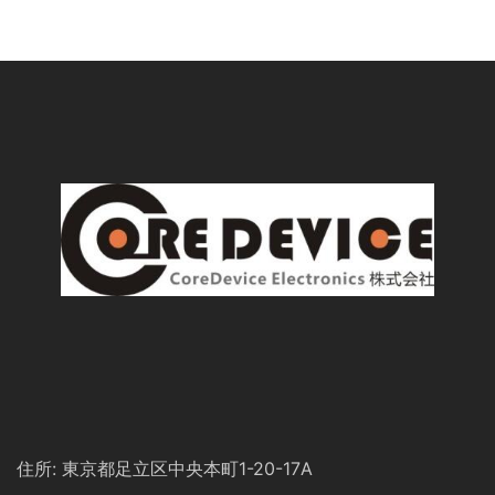
住所: 東京都足立区中央本町1-20-17A