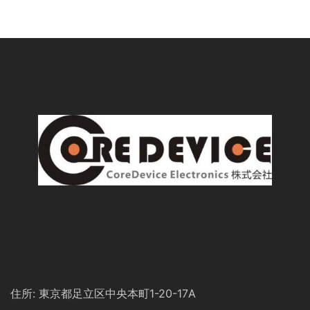
住所: 東京都足立区中央本町1-20-17A