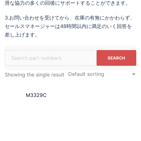
滑な協力の多くの回後にサポートすることができます。
3.お問い合わせを受けてから、在庫の有無にかかわらず、
セールスマネージャーは48時間以内に満足のいく回答を
差し上げます。
Search
for:
Showing the single result
M3329C