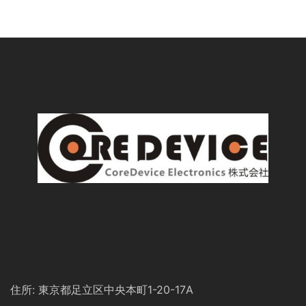
住所: 東京都足立区中央本町1-20-17A