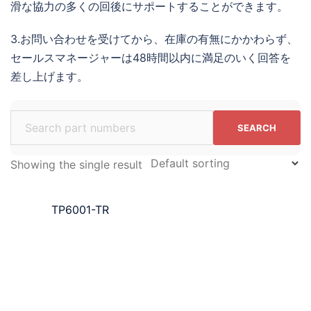
滑な協力の多くの回後にサポートすることができます。
3.お問い合わせを受けてから、在庫の有無にかかわらず、
セールスマネージャーは48時間以内に満足のいく回答を
差し上げます。
Search
for:
Showing the single result
TP6001-TR